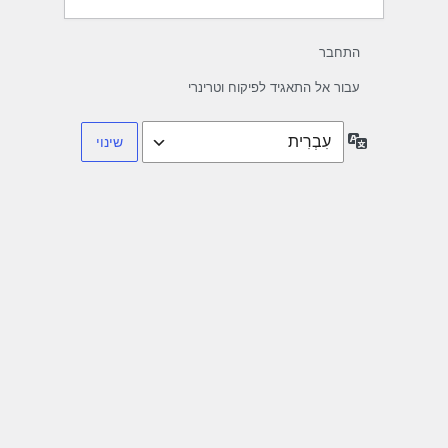
התחבר
עבור אל התאגיד לפיקוח וטרינרי
שפה