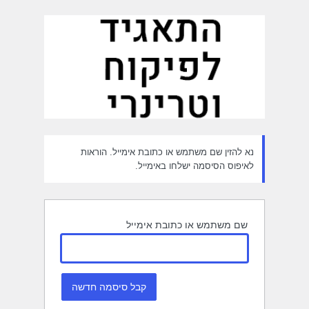
חזור
יסמה
נא להזין שם משתמש או כתובת אימייל. הוראות
לאיפוס הסיסמה ישלחו באימייל.
שם משתמש או כתובת אימייל