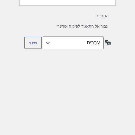
התחבר
עבור אל התאגיד לפיקוח וטרינרי
שפה