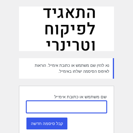
חזור
יסמה
נא להזין שם משתמש או כתובת אימייל. הוראות
לאיפוס הסיסמה ישלחו באימייל.
שם משתמש או כתובת אימייל