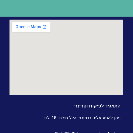
התאגיד לפיקוח וטרינרי
ניתן להגיע אלינו בכתובת: הלל סילבר 18, לוד.