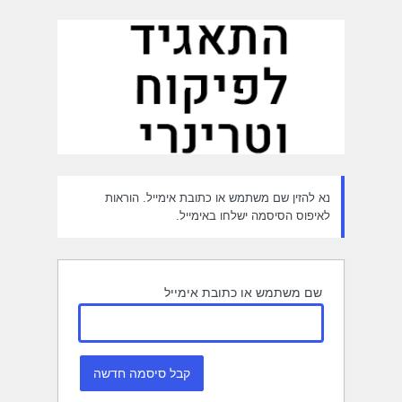
חזור
יסמה
נא להזין שם משתמש או כתובת אימייל. הוראות
לאיפוס הסיסמה ישלחו באימייל.
שם משתמש או כתובת אימייל