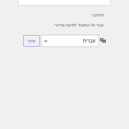
התחבר
עבור אל התאגיד לפיקוח וטרינרי
שפה