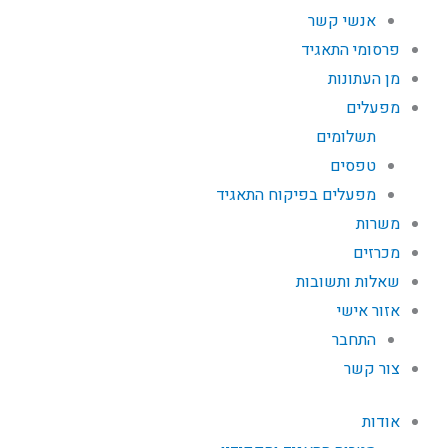
אנשי קשר
פרסומי התאגיד
מן העתונות
מפעלים
תשלומים
טפסים
מפעלים בפיקוח התאגיד
משרות
מכרזים
שאלות ותשובות
אזור אישי
התחבר
צור קשר
אודות