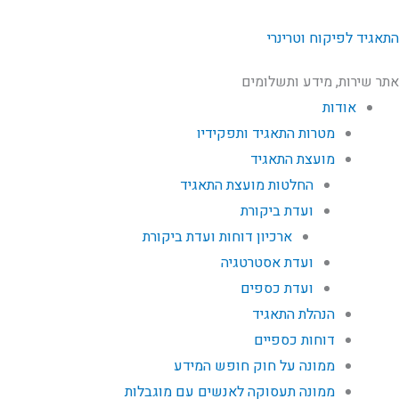
התאגיד לפיקוח וטרינרי
אתר שירות, מידע ותשלומים
אודות
מטרות התאגיד ותפקידיו
מועצת התאגיד
החלטות מועצת התאגיד
ועדת ביקורת
ארכיון דוחות ועדת ביקורת
ועדת אסטרטגיה
ועדת כספים
הנהלת התאגיד
דוחות כספיים
ממונה על חוק חופש המידע
ממונה תעסוקה לאנשים עם מוגבלות