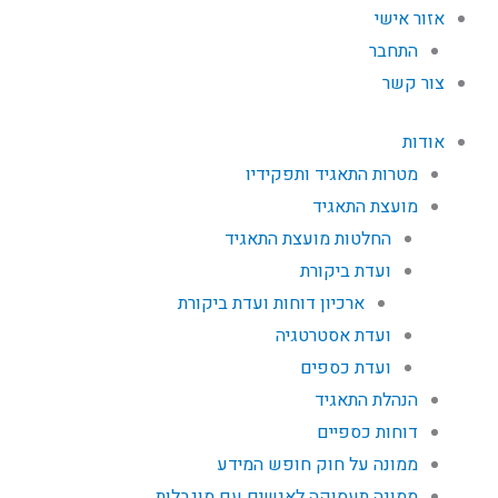
אזור אישי
התחבר
צור קשר
אודות
מטרות התאגיד ותפקידיו
מועצת התאגיד
החלטות מועצת התאגיד
ועדת ביקורת
ארכיון דוחות ועדת ביקורת
ועדת אסטרטגיה
ועדת כספים
הנהלת התאגיד
דוחות כספיים
ממונה על חוק חופש המידע
ממונה תעסוקה לאנשים עם מוגבלות