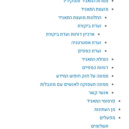
מטרות התאגיד ותפקידיו
מועצת התאגיד
החלטות מועצת התאגיד
ועדת ביקורת
ארכיון דוחות ועדת ביקורת
ועדת אסטרטגיה
ועדת כספים
הנהלת התאגיד
דוחות כספיים
ממונה על חוק חופש המידע
ממונה תעסוקה לאנשים עם מוגבלות
אנשי קשר
פרסומי התאגיד
מן העתונות
מפעלים
תשלומים