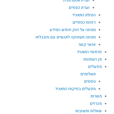
ועדת אסטרטגיה
ועדת כספים
הנהלת התאגיד
דוחות כספיים
ממונה על חוק חופש המידע
ממונה תעסוקה לאנשים עם מוגבלות
אנשי קשר
פרסומי התאגיד
מן העתונות
מפעלים
תשלומים
טפסים
מפעלים בפיקוח התאגיד
משרות
מכרזים
שאלות ותשובות