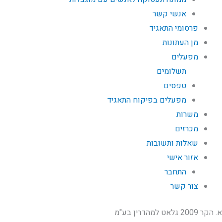
אנשי קשר
פרסומי התאגיד
מן העתונות
מפעלים
תשלומים
טפסים
מפעלים בפיקוח התאגיד
משרות
מכרזים
שאלות ותשובות
אזור אישי
התחבר
צור קשר
א. הקר 2009 גלאט למהדרין בע"מ