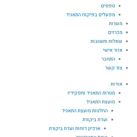
טפסים
מפעלים בפיקוח התאגיד
משרות
מכרזים
שאלות ותשובות
אזור אישי
התחבר
צור קשר
אודות
מטרות התאגיד ותפקידיו
מועצת התאגיד
החלטות מועצת התאגיד
ועדת ביקורת
ארכיון דוחות ועדת ביקורת