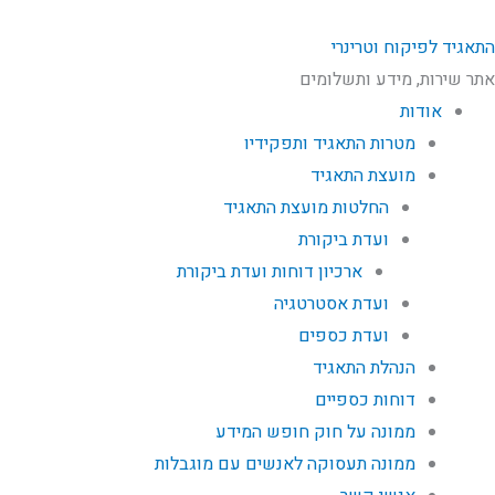
התאגיד לפיקוח וטרינרי
אתר שירות, מידע ותשלומים
אודות
מטרות התאגיד ותפקידיו
מועצת התאגיד
החלטות מועצת התאגיד
ועדת ביקורת
ארכיון דוחות ועדת ביקורת
ועדת אסטרטגיה
ועדת כספים
הנהלת התאגיד
דוחות כספיים
ממונה על חוק חופש המידע
ממונה תעסוקה לאנשים עם מוגבלות