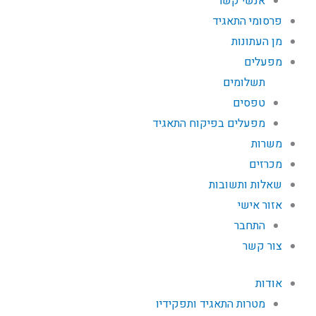
אנשי קשר
פרסומי התאגיד
מן העתונות
מפעלים
תשלומים
טפסים
מפעלים בפיקוח התאגיד
משרות
מכרזים
שאלות ותשובות
אזור אישי
התחבר
צור קשר
אודות
מטרות התאגיד ותפקידיו