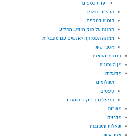
ועדת כספים
הנהלת התאגיד
דוחות כספיים
ממונה על חוק חופש המידע
ממונה תעסוקה לאנשים עם מוגבלות
אנשי קשר
פרסומי התאגיד
מן העתונות
מפעלים
תשלומים
טפסים
מפעלים בפיקוח התאגיד
משרות
מכרזים
שאלות ותשובות
אזור אישי