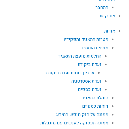
התחבר
צור קשר
אודות
מטרות התאגיד ותפקידיו
מועצת התאגיד
החלטות מועצת התאגיד
ועדת ביקורת
ארכיון דוחות ועדת ביקורת
ועדת אסטרטגיה
ועדת כספים
הנהלת התאגיד
דוחות כספיים
ממונה על חוק חופש המידע
ממונה תעסוקה לאנשים עם מוגבלות