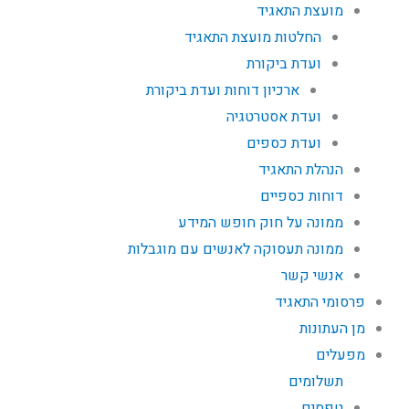
מועצת התאגיד
החלטות מועצת התאגיד
ועדת ביקורת
ארכיון דוחות ועדת ביקורת
ועדת אסטרטגיה
ועדת כספים
הנהלת התאגיד
דוחות כספיים
ממונה על חוק חופש המידע
ממונה תעסוקה לאנשים עם מוגבלות
אנשי קשר
פרסומי התאגיד
מן העתונות
מפעלים
תשלומים
טפסים