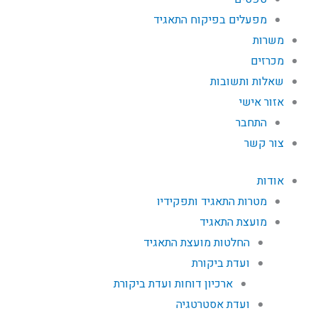
מפעלים בפיקוח התאגיד
משרות
מכרזים
שאלות ותשובות
אזור אישי
התחבר
צור קשר
אודות
מטרות התאגיד ותפקידיו
מועצת התאגיד
החלטות מועצת התאגיד
ועדת ביקורת
ארכיון דוחות ועדת ביקורת
ועדת אסטרטגיה