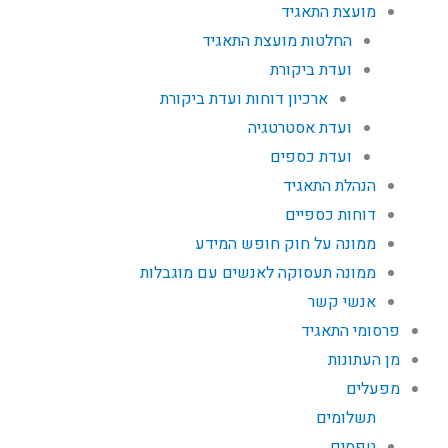
מועצת התאגיד
החלטות מועצת התאגיד
ועדת ביקורת
ארכיון דוחות ועדת ביקורת
ועדת אסטרטגיה
ועדת כספים
הנהלת התאגיד
דוחות כספיים
ממונה על חוק חופש המידע
ממונה תעסוקה לאנשים עם מוגבלות
אנשי קשר
פרסומי התאגיד
מן העתונות
מפעלים
תשלומים
טפסים