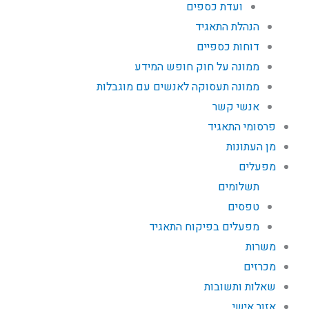
ועדת כספים
הנהלת התאגיד
דוחות כספיים
ממונה על חוק חופש המידע
ממונה תעסוקה לאנשים עם מוגבלות
אנשי קשר
פרסומי התאגיד
מן העתונות
מפעלים
תשלומים
טפסים
מפעלים בפיקוח התאגיד
משרות
מכרזים
שאלות ותשובות
אזור אישי