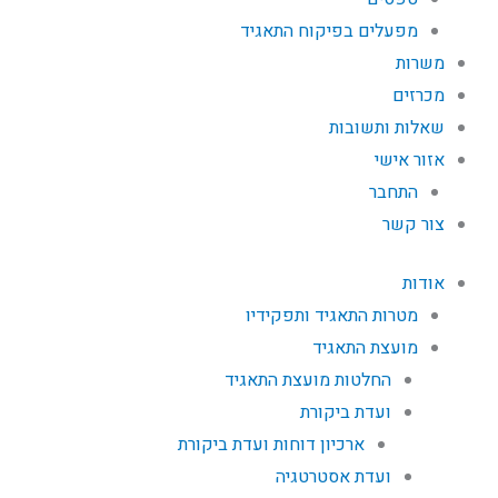
מפעלים בפיקוח התאגיד
משרות
מכרזים
שאלות ותשובות
אזור אישי
התחבר
צור קשר
אודות
מטרות התאגיד ותפקידיו
מועצת התאגיד
החלטות מועצת התאגיד
ועדת ביקורת
ארכיון דוחות ועדת ביקורת
ועדת אסטרטגיה