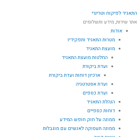
התאגיד לפיקוח וטרינרי
אתר שירות, מידע ותשלומים
אודות
מטרות התאגיד ותפקידיו
מועצת התאגיד
החלטות מועצת התאגיד
ועדת ביקורת
ארכיון דוחות ועדת ביקורת
ועדת אסטרטגיה
ועדת כספים
הנהלת התאגיד
דוחות כספיים
ממונה על חוק חופש המידע
ממונה תעסוקה לאנשים עם מוגבלות