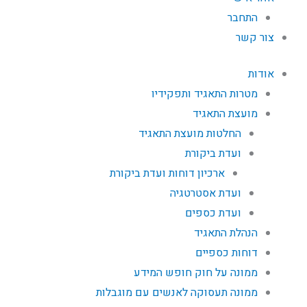
התחבר
צור קשר
אודות
מטרות התאגיד ותפקידיו
מועצת התאגיד
החלטות מועצת התאגיד
ועדת ביקורת
ארכיון דוחות ועדת ביקורת
ועדת אסטרטגיה
ועדת כספים
הנהלת התאגיד
דוחות כספיים
ממונה על חוק חופש המידע
ממונה תעסוקה לאנשים עם מוגבלות