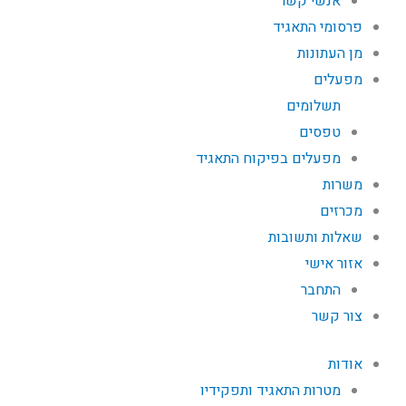
אנשי קשר
פרסומי התאגיד
מן העתונות
מפעלים
תשלומים
טפסים
מפעלים בפיקוח התאגיד
משרות
מכרזים
שאלות ותשובות
אזור אישי
התחבר
צור קשר
אודות
מטרות התאגיד ותפקידיו