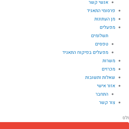
אנשי קשר
פרסומי התאגיד
מן העתונות
מפעלים
תשלומים
טפסים
מפעלים בפיקוח התאגיד
משרות
מכרזים
שאלות ותשובות
אזור אישי
התחבר
צור קשר
ולס