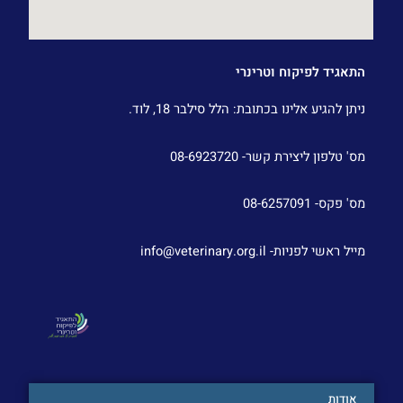
התאגיד לפיקוח וטרינרי
ניתן להגיע אלינו בכתובת: הלל סילבר 18, לוד.
מס' טלפון ליצירת קשר- 08-6923720
מס' פקס- 08-6257091
מייל ראשי לפניות- info@veterinary.org.il
אודות