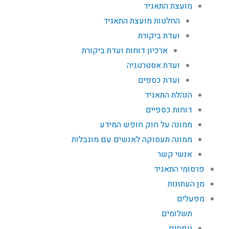
מועצת התאגיד
החלטות מועצת התאגיד
ועדת ביקורת
ארכיון דוחות ועדת ביקורת
ועדת אסטרטגיה
ועדת כספים
הנהלת התאגיד
דוחות כספיים
ממונה על חוק חופש המידע
ממונה תעסוקה לאנשים עם מוגבלות
אנשי קשר
פרסומי התאגיד
מן העתונות
מפעלים
תשלומים
טפסים