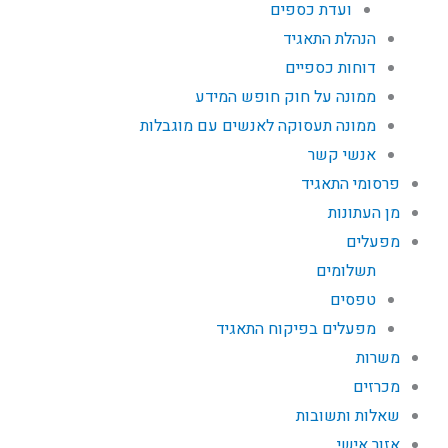
ועדת כספים
הנהלת התאגיד
דוחות כספיים
ממונה על חוק חופש המידע
ממונה תעסוקה לאנשים עם מוגבלות
אנשי קשר
פרסומי התאגיד
מן העתונות
מפעלים
תשלומים
טפסים
מפעלים בפיקוח התאגיד
משרות
מכרזים
שאלות ותשובות
אזור אישי