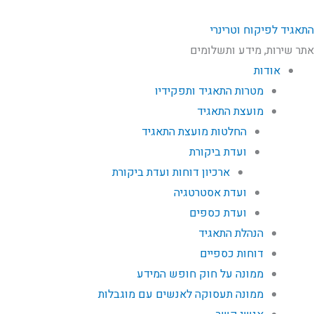
התאגיד לפיקוח וטרינרי
אתר שירות, מידע ותשלומים
אודות
מטרות התאגיד ותפקידיו
מועצת התאגיד
החלטות מועצת התאגיד
ועדת ביקורת
ארכיון דוחות ועדת ביקורת
ועדת אסטרטגיה
ועדת כספים
הנהלת התאגיד
דוחות כספיים
ממונה על חוק חופש המידע
ממונה תעסוקה לאנשים עם מוגבלות