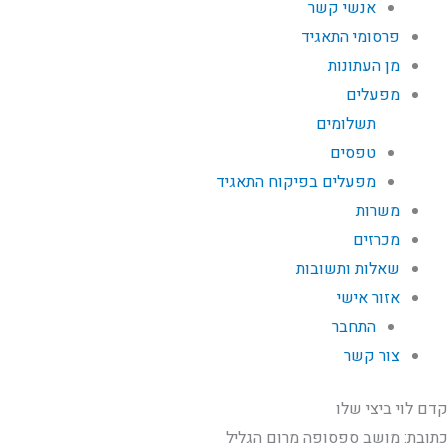
אנשי קשר
פרסומי התאגיד
מן העתונות
מפעלים
תשלומים
טפסים
מפעלים בפיקוח התאגיד
משרות
מכרזים
שאלות ותשובות
אזור אישי
התחבר
צור קשר
קדם לוי ביצי שלו
כתובת: מושב ספסופה מרום הגליל