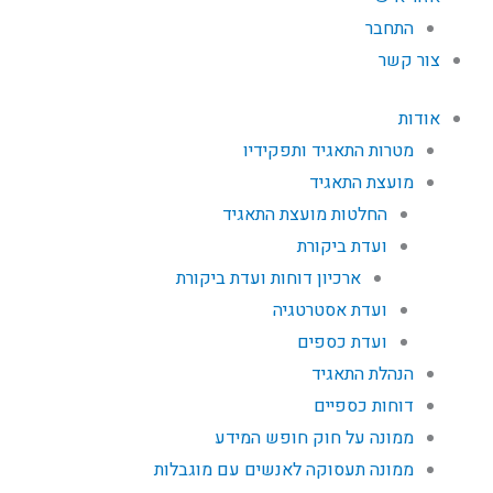
התחבר
צור קשר
אודות
מטרות התאגיד ותפקידיו
מועצת התאגיד
החלטות מועצת התאגיד
ועדת ביקורת
ארכיון דוחות ועדת ביקורת
ועדת אסטרטגיה
ועדת כספים
הנהלת התאגיד
דוחות כספיים
ממונה על חוק חופש המידע
ממונה תעסוקה לאנשים עם מוגבלות