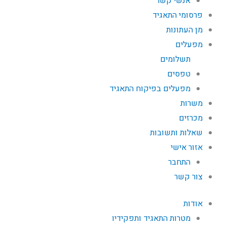
אנשי קשר
פרסומי התאגיד
מן העתונות
מפעלים
תשלומים
טפסים
מפעלים בפיקוח התאגיד
משרות
מכרזים
שאלות ותשובות
אזור אישי
התחבר
צור קשר
אודות
מטרות התאגיד ותפקידיו