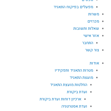
מפעלים בפיקוח התאגיד
משרות
מכרזים
שאלות ותשובות
אזור אישי
התחבר
צור קשר
אודות
מטרות התאגיד ותפקידיו
מועצת התאגיד
החלטות מועצת התאגיד
ועדת ביקורת
ארכיון דוחות ועדת ביקורת
ועדת אסטרטגיה