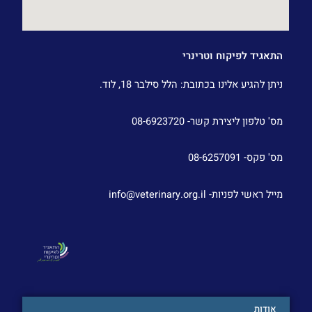
התאגיד לפיקוח וטרינרי
ניתן להגיע אלינו בכתובת: הלל סילבר 18, לוד.
מס' טלפון ליצירת קשר- 08-6923720
מס' פקס- 08-6257091
מייל ראשי לפניות- info@veterinary.org.il
אודות