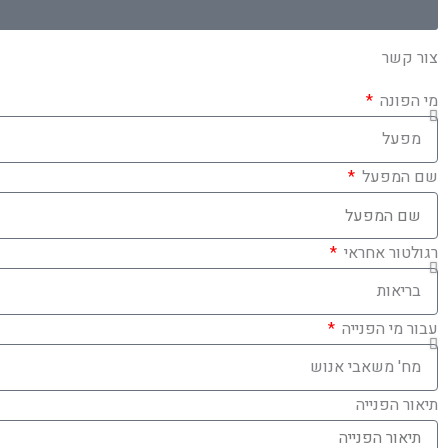
צור קשר
מי הפונה
שם המפעל
רגולטור אחראי
עבור מי הפנייה
תיאור הפנייה