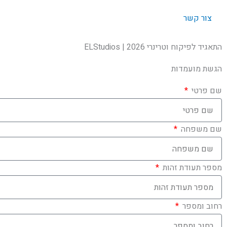
צור קשר
התאגיד לפיקוח וטרינרי
2026
| ELStudios
הגשת מועמדות
שם פרטי
שם משפחה
מספר תעודת זהות
רחוב ומספר