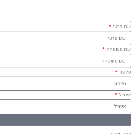
שם פרטי
שם משפחה
טלפון
אימייל