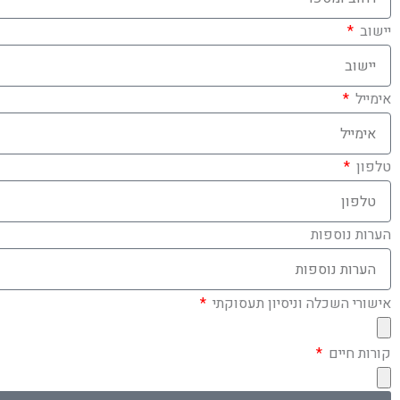
יישוב
אימייל
טלפון
הערות נוספות
אישורי השכלה וניסיון תעסוקתי
קורות חיים