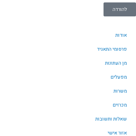
להורדה
אודות
פרסומי התאגיד
מן העתונות
מפעלים
משרות
מכרזים
שאלות ותשובות
אזור אישי